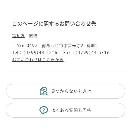
このページに関するお問い合わせ先
福祉課
直通
〒656-0492
南あわじ市市善光寺22番地1
Tel：(0799)43-5216
Fax：(0799)43-5316
お問い合わせはこちらから
見つからないときは
よくある質問と回答