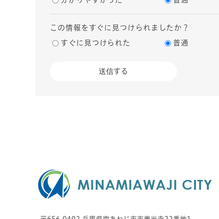
この情報をすぐに見つけられましたか？
すぐに見つけられた
普通