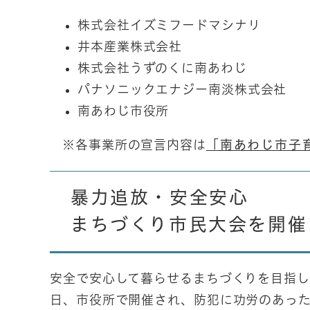
株式会社イズミフードマシナリ
井本産業株式会社
株式会社うずのくに南あわじ
パナソニックエナジー南淡株式会社
南あわじ市役所
※各事業所の宣言内容は
「南あわじ市子
暴力追放・安全安心
まちづくり市民大会を開催
安全で安心して暮らせるまちづくりを目指し
日、市役所で開催され、防犯に功労のあっ