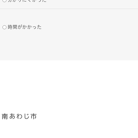
時間がかかった