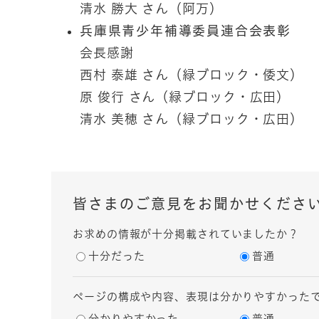
清水 勝大 さん（阿万）
兵庫県青少年補導委員連合会表彰
会長感謝
西村 泰雄 さん（緑ブロック・倭文）
原 俊行 さん（緑ブロック・広田）
清水 美穂 さん（緑ブロック・広田）
皆さまのご意見をお聞かせくださ
お求めの情報が十分掲載されていましたか？
十分だった
普通
ページの構成や内容、表現は分かりやすかった
分かりやすかった
普通