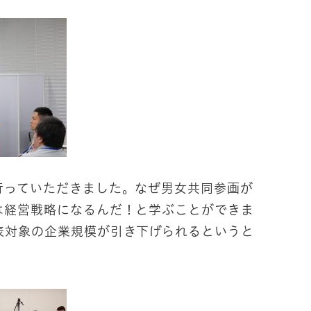
っていただきました。なぜ男女共同参画が
は経営戦略になるんだ！と学ぶことができま
表対象の企業規模が引き下げられるというと