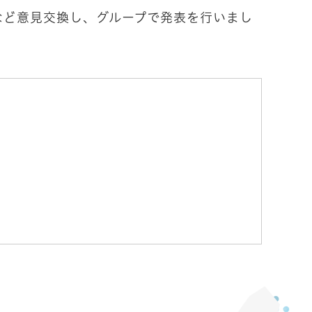
ど意見交換し、グループで発表を行いまし