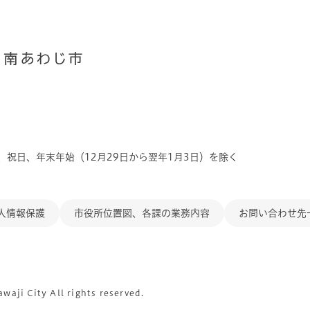
、祝日、年末年始（12月29日から翌年1月3日）を除く
人情報保護
市役所位置図、各課の業務内容
お問い合わせ先
aji City All rights reserved.