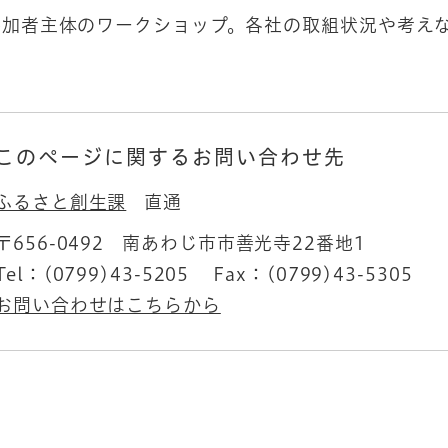
加者主体のワークショップ。各社の取組状況や考えな
。
このページに関するお問い合わせ先
ふるさと創生課
直通
〒656-0492
南あわじ市市善光寺22番地1
Tel：(0799)43-5205
Fax：(0799)43-5305
お問い合わせはこちらから