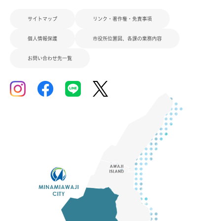
サイトマップ
リンク・著作権・免責事項
個人情報保護
市役所位置図、各課の業務内容
お問い合わせ先一覧