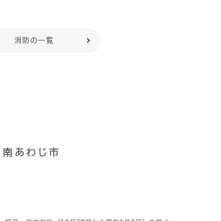
消防の一覧