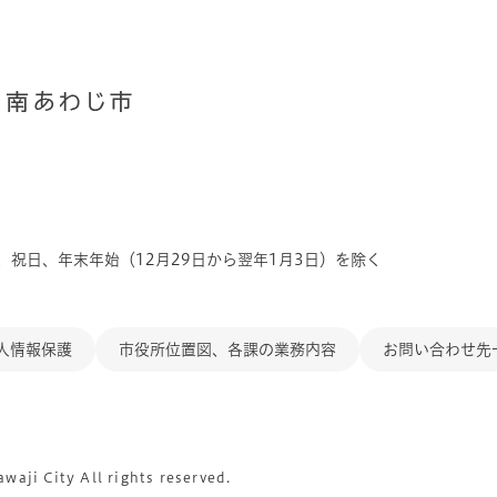
、祝日、年末年始（12月29日から翌年1月3日）を除く
人情報保護
市役所位置図、各課の業務内容
お問い合わせ先
aji City All rights reserved.