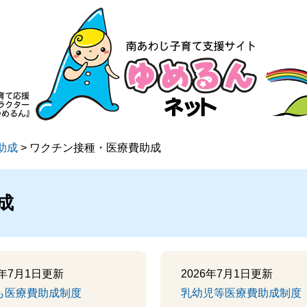
助成
>
ワクチン接種・医療費助成
成
6年7月1日更新
2026年7月1日更新
も医療費助成制度
乳幼児等医療費助成制度