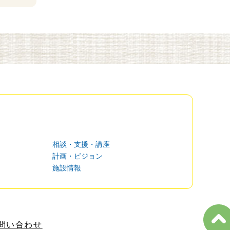
相談・支援・講座
計画・ビジョン
施設情報
問い合わせ