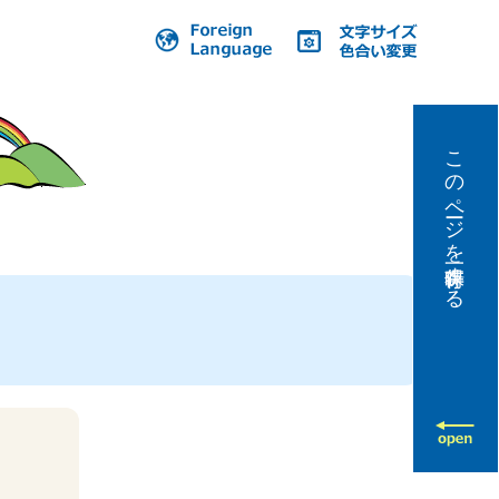
このページを一時保存する