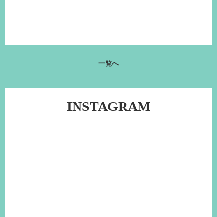
一覧へ
INSTAGRAM