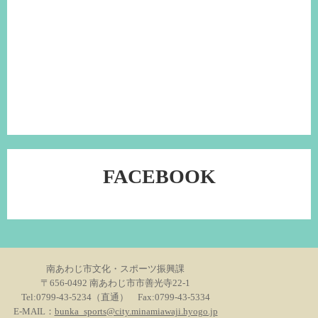
FACEBOOK
南あわじ市文化・スポーツ振興課
〒656-0492 南あわじ市市善光寺22-1
Tel:0799-43-5234（直通） Fax:0799-43-5334
E-MAIL：
bunka_sports@city.minamiawaji.hyogo.jp