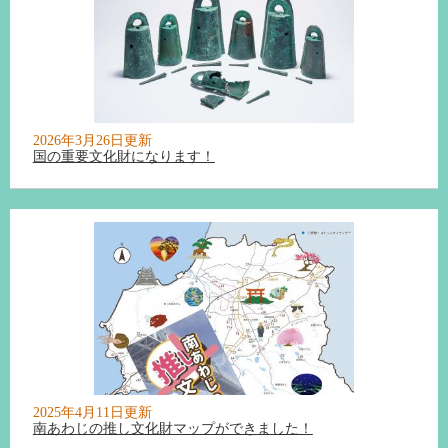
2026年3月26日更新
国の重要文化財になります！
2025年4月11日更新
南あわじの推し文化財マップができました！