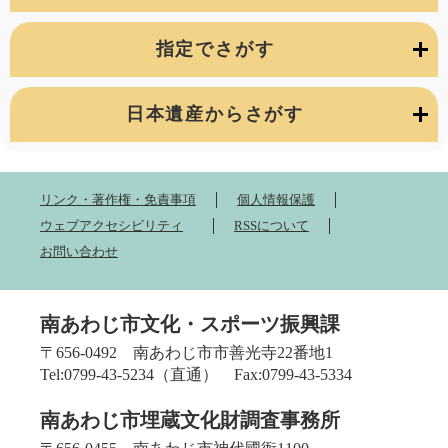
指定でさがす
日本遺産からさがす
リンク・著作権・免責事項
個人情報保護
ウェブアクセシビリティ
RSSについて
お問い合わせ
南あわじ市文化・スポーツ振興課
〒656-0492 南あわじ市市善光寺22番地1
Tel:0799-43-5234（直通） Fax:0799-43-5334
南あわじ市埋蔵文化財調査事務所