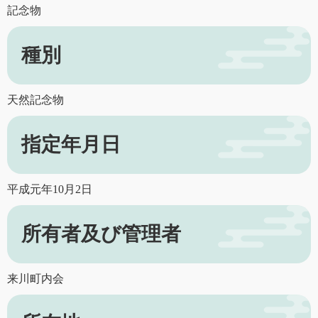
記念物
種別
天然記念物
指定年月日
平成元年10月2日
所有者及び管理者
来川町内会