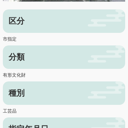
区分
市指定
分類
有形文化財
種別
工芸品