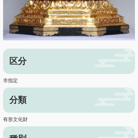
区分
市指定
分類
有形文化財