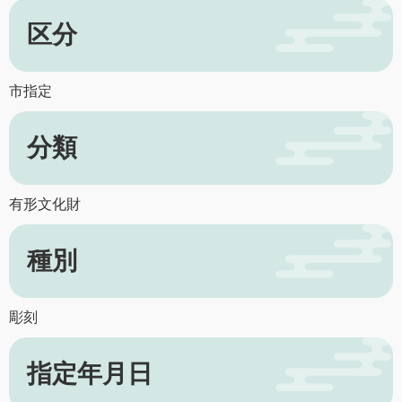
区分
市指定
分類
有形文化財
種別
彫刻
指定年月日