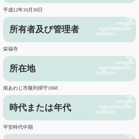
平成12年10月30日
所有者及び管理者
栄福寺
所在地
南あわじ市榎列掃守1068
時代または年代
平安時代中期