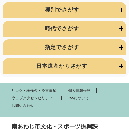
種別でさがす
時代でさがす
指定でさがす
日本遺産からさがす
リンク・著作権・免責事項
個人情報保護
ウェブアクセシビリティ
RSSについて
お問い合わせ
南あわじ市文化・スポーツ振興課