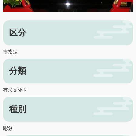
区分
市指定
分類
有形文化財
種別
彫刻