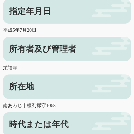
指定年月日
平成5年7月20日
所有者及び管理者
栄福寺
所在地
南あわじ市榎列掃守1068
時代または年代