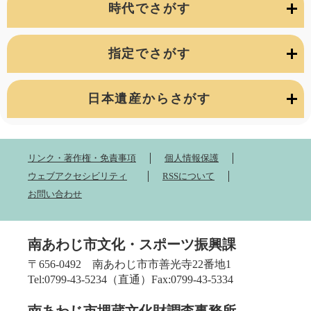
時代でさがす
指定でさがす
日本遺産からさがす
リンク・著作権・免責事項
個人情報保護
ウェブアクセシビリティ
RSSについて
お問い合わせ
南あわじ市文化・スポーツ振興課
〒656-0492 南あわじ市市善光寺22番地1
Tel:0799-43-5234（直通）Fax:0799-43-5334