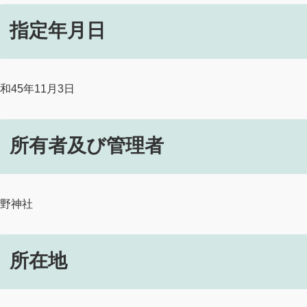
指定年月日
和45年11月3日
所有者及び管理者
野神社
所在地