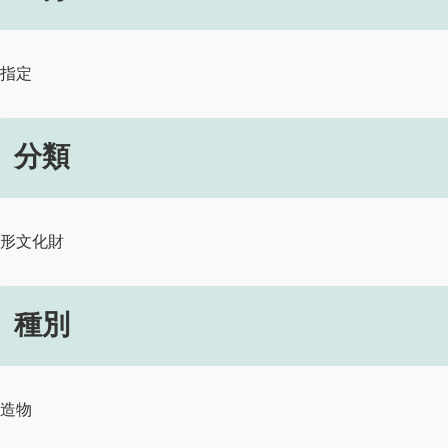
指定
分類
形文化財
種別
造物