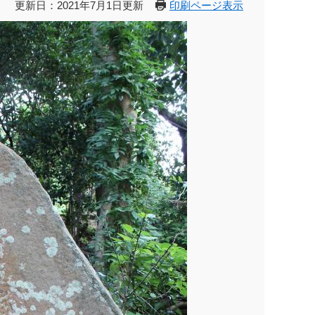
更新日：2021年7月1日更新
印刷ページ表示