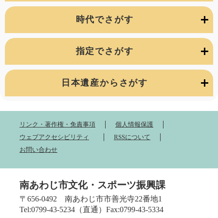
時代でさがす
指定でさがす
日本遺産からさがす
リンク・著作権・免責事項
個人情報保護
ウェブアクセシビリティ
RSSについて
お問い合わせ
南あわじ市文化・スポーツ振興課
〒656-0492 南あわじ市市善光寺22番地1
Tel:0799-43-5234（直通）Fax:0799-43-5334