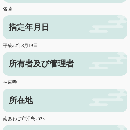
名勝
指定年月日
平成22年3月19日
所有者及び管理者
神宮寺
所在地
南あわじ市沼島2523