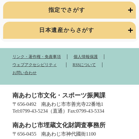
指定でさがす
日本遺産からさがす
リンク・著作権・免責事項
個人情報保護
ウェブアクセシビリティ
RSSについて
お問い合わせ
南あわじ市文化・スポーツ振興課
〒656-0492 南あわじ市市善光寺22番地1
Tel:0799-43-5234（直通）Fax:0799-43-5334
南あわじ市埋蔵文化財調査事務所
〒656-0455 南あわじ市神代國衙1100