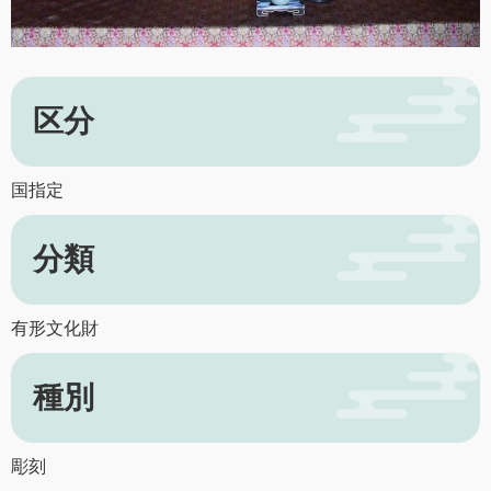
区分
国指定
分類
有形文化財
種別
彫刻