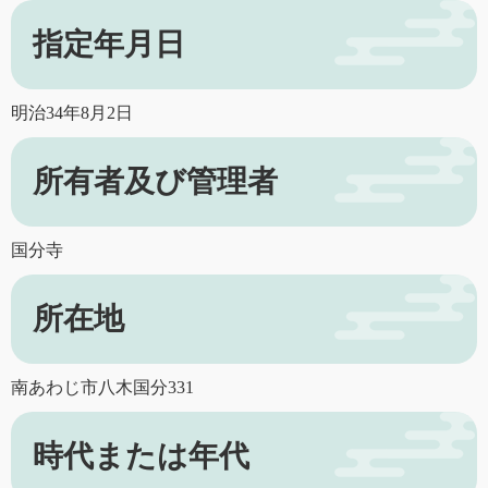
指定年月日
明治34年8月2日
所有者及び管理者
国分寺
所在地
南あわじ市八木国分331
時代または年代