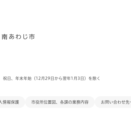
、祝日、年末年始（12月29日から翌年1月3日）を除く
人情報保護
市役所位置図、各課の業務内容
お問い合わせ先