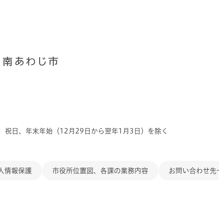
、祝日、年末年始（12月29日から翌年1月3日）を除く
人情報保護
市役所位置図、各課の業務内容
お問い合わせ先