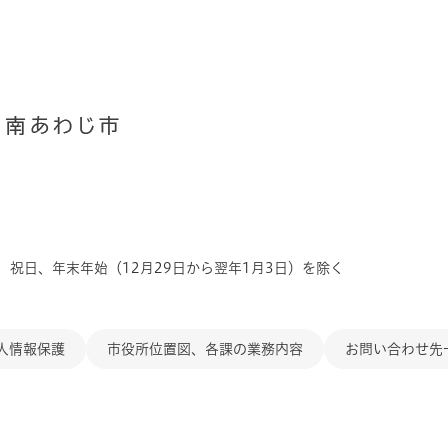
、祝日、年末年始（12月29日から翌年1月3日）を除く
人情報保護
市役所位置図、各課の業務内容
お問い合わせ先