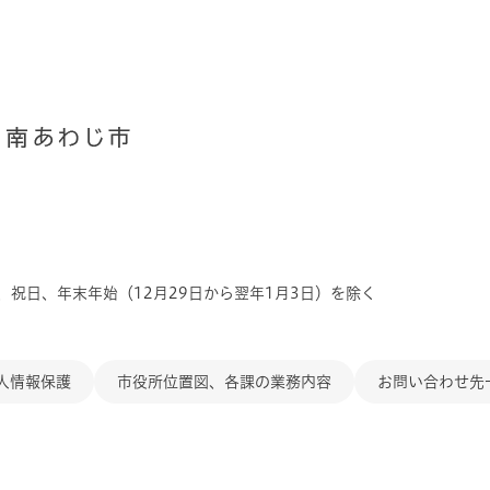
、祝日、年末年始（12月29日から翌年1月3日）を除く
人情報保護
市役所位置図、各課の業務内容
お問い合わせ先