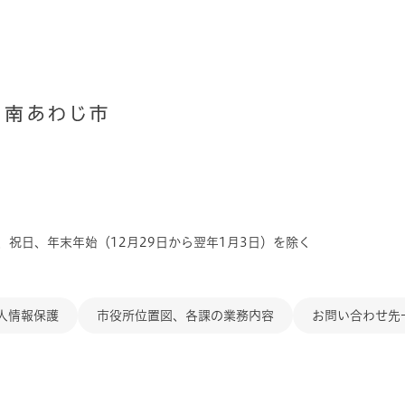
、祝日、年末年始（12月29日から翌年1月3日）を除く
人情報保護
市役所位置図、各課の業務内容
お問い合わせ先