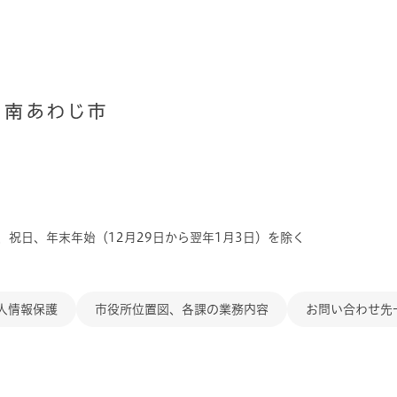
、祝日、年末年始（12月29日から翌年1月3日）を除く
人情報保護
市役所位置図、各課の業務内容
お問い合わせ先