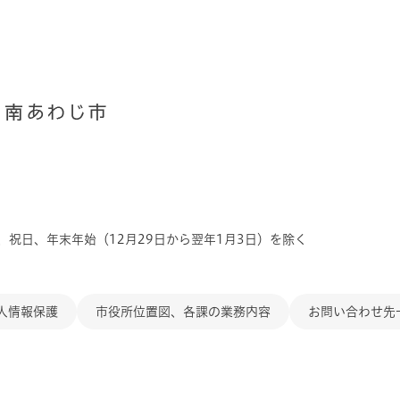
、祝日、年末年始（12月29日から翌年1月3日）を除く
人情報保護
市役所位置図、各課の業務内容
お問い合わせ先