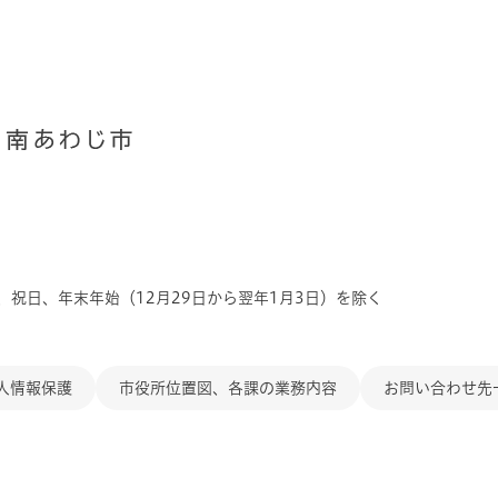
、祝日、年末年始（12月29日から翌年1月3日）を除く
人情報保護
市役所位置図、各課の業務内容
お問い合わせ先