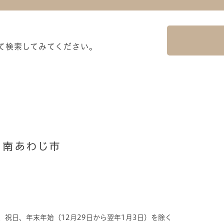
て検索してみてください。
、祝日、年末年始（12月29日から翌年1月3日）を除く