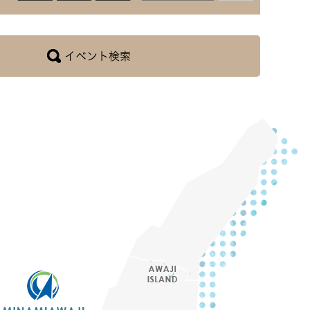
イベント検索