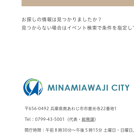
お探しの情報は見つかりましたか？
見つからない場合はイベント検索で条件を指定し
〒656-0492 兵庫県南あわじ市市善光寺22番地1
Tel：0799-43-5001（代表・
総務課
）
開庁時間：午前８時30分～午後５時15分 土曜日・日曜日