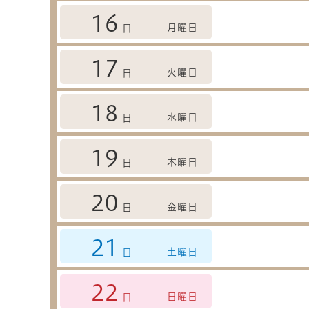
16
月曜日
日
17
火曜日
日
18
水曜日
日
19
木曜日
日
20
金曜日
日
21
土曜日
日
22
日曜日
日