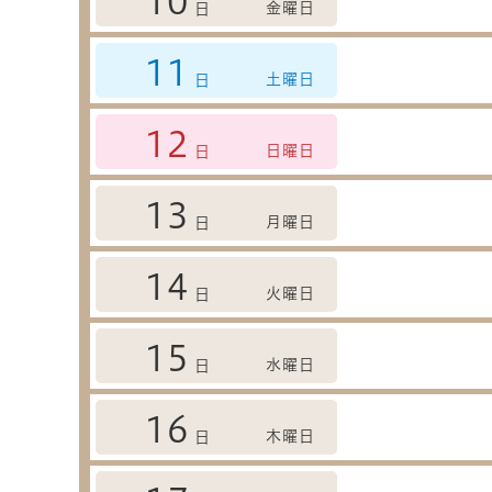
10
金曜日
日
11
土曜日
日
12
日曜日
日
13
月曜日
日
14
火曜日
日
15
水曜日
日
16
木曜日
日