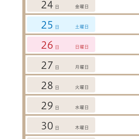
24
金曜日
日
25
土曜日
日
26
日曜日
日
27
月曜日
日
28
火曜日
日
29
水曜日
日
30
木曜日
日