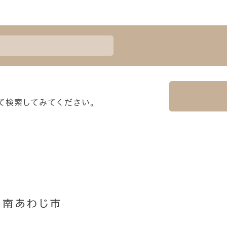
て検索してみてください。