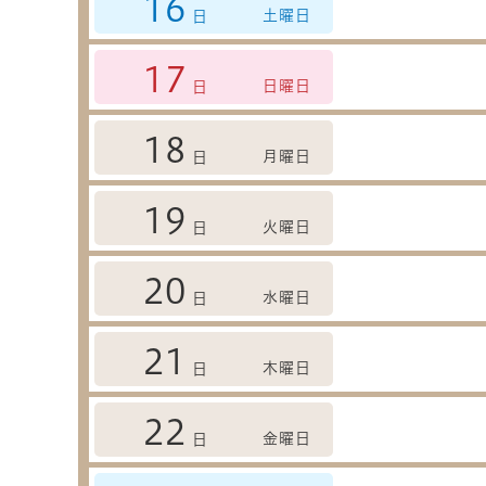
16
土曜日
日
17
日曜日
日
18
月曜日
日
19
火曜日
日
20
水曜日
日
21
木曜日
日
22
金曜日
日