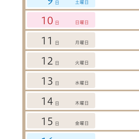
9
土曜日
日
10
日曜日
日
11
月曜日
日
12
火曜日
日
13
水曜日
日
14
木曜日
日
15
金曜日
日