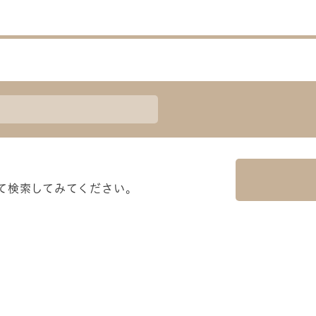
て検索してみてください。