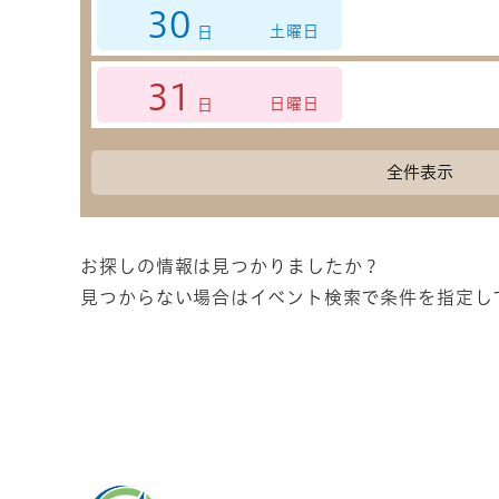
30
土曜日
日
31
日曜日
日
全件表示
お探しの情報は見つかりましたか？
見つからない場合はイベント検索で条件を指定し