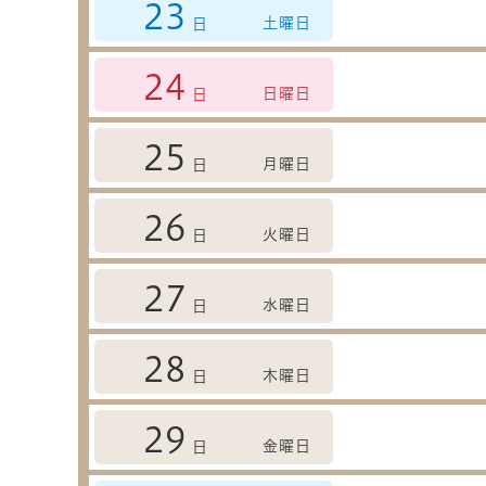
23
土曜日
日
24
日曜日
日
25
月曜日
日
26
火曜日
日
27
水曜日
日
28
木曜日
日
29
金曜日
日