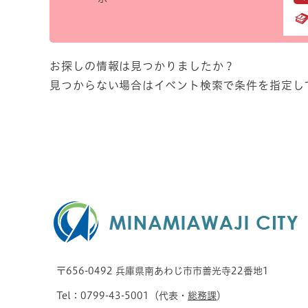
お探しの情報は見つかりましたか？
見つからない場合はイベント検索で条件を指定し
〒656-0492 兵庫県南あわじ市市善光寺22番地1
Tel：0799-43-5001（代表・
総務課
）