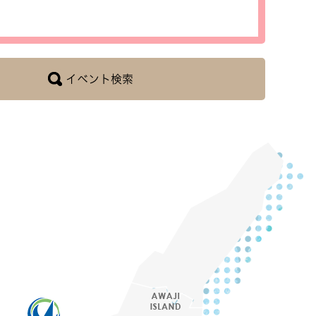
イベント検索