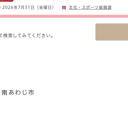
2026年7月31日（金曜日）
文化・スポーツ振興課
て検索してみてください。