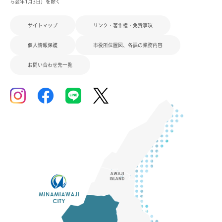
ら翌年1月3日）を除く
サイトマップ
リンク・著作権・免責事項
個人情報保護
市役所位置図、各課の業務内容
お問い合わせ先一覧