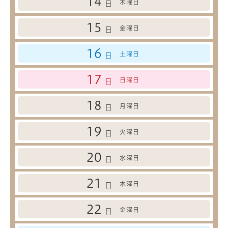
14
木曜日
日
15
金曜日
日
16
土曜日
日
17
日曜日
日
18
月曜日
日
19
火曜日
日
20
水曜日
日
21
木曜日
日
22
金曜日
日