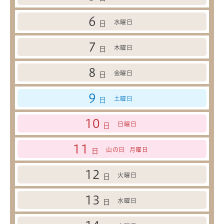
6
水曜日
日
7
木曜日
日
8
金曜日
日
9
土曜日
日
10
日曜日
日
11
山の日
月曜日
日
12
火曜日
日
13
水曜日
日