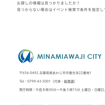
お探しの情報は見つかりましたか？
見つからない場合はイベント検索で条件を指定し
〒656-0492 兵庫県南あわじ市市善光寺22番地1
Tel：0799-43-5001（代表・
総務課
）
開庁時間：午前８時30分～午後５時15分 土曜日・日曜日