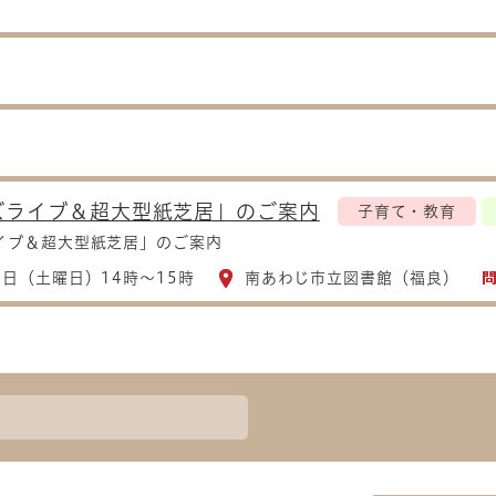
ズライブ＆超大型紙芝居」のご案内
子育て・教育
イブ＆超大型紙芝居」のご案内
30日（土曜日）14時～15時
南あわじ市立図書館（福良）