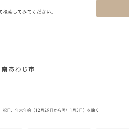
て検索してみてください。
、祝日、年末年始（12月29日から翌年1月3日）を除く