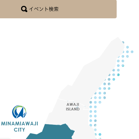
イベント検索