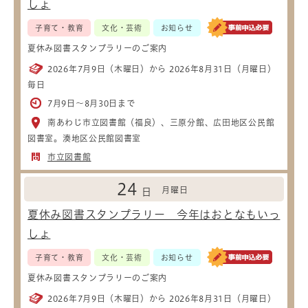
しょ
子育て・教育
文化・芸術
お知らせ
夏休み図書スタンプラリーのご案内
2026年7月9日（木曜日）から 2026年8月31日（月曜日）
毎日
7月9日～8月30日まで
南あわじ市立図書館（福良）、三原分館、広田地区公民館
図書室。湊地区公民館図書室
市立図書館
24
月曜日
日
夏休み図書スタンプラリー 今年はおとなもいっ
しょ
子育て・教育
文化・芸術
お知らせ
夏休み図書スタンプラリーのご案内
2026年7月9日（木曜日）から 2026年8月31日（月曜日）