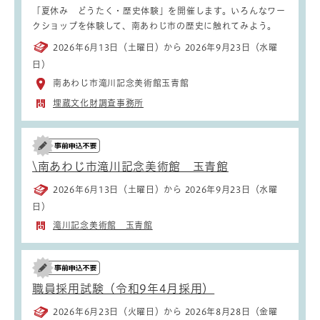
「夏休み どうたく・歴史体験」を開催します。いろんなワー
クショップを体験して、南あわじ市の歴史に触れてみよう。
2026年6月13日（土曜日）から 2026年9月23日（水曜
日）
南あわじ市滝川記念美術館玉青館
埋蔵文化財調査事務所
\南あわじ市滝川記念美術館 玉青館
2026年6月13日（土曜日）から 2026年9月23日（水曜
日）
滝川記念美術館 玉青館
職員採用試験（令和9年4月採用）
2026年6月23日（火曜日）から 2026年8月28日（金曜