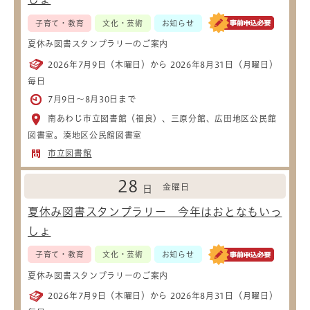
子育て・教育
文化・芸術
お知らせ
夏休み図書スタンプラリーのご案内
2026年7月9日（木曜日）から 2026年8月31日（月曜日）
毎日
7月9日～8月30日まで
南あわじ市立図書館（福良）、三原分館、広田地区公民館
図書室。湊地区公民館図書室
市立図書館
28
金曜日
日
夏休み図書スタンプラリー 今年はおとなもいっ
しょ
子育て・教育
文化・芸術
お知らせ
夏休み図書スタンプラリーのご案内
2026年7月9日（木曜日）から 2026年8月31日（月曜日）