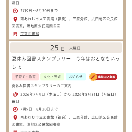
毎日
7月9日～8月30日まで
南あわじ市立図書館（福良）、三原分館、広田地区公民館
図書室。湊地区公民館図書室
市立図書館
25
火曜日
日
夏休み図書スタンプラリー 今年はおとなもいっ
しょ
子育て・教育
文化・芸術
お知らせ
夏休み図書スタンプラリーのご案内
2026年7月9日（木曜日）から 2026年8月31日（月曜日）
毎日
7月9日～8月30日まで
南あわじ市立図書館（福良）、三原分館、広田地区公民館
図書室。湊地区公民館図書室