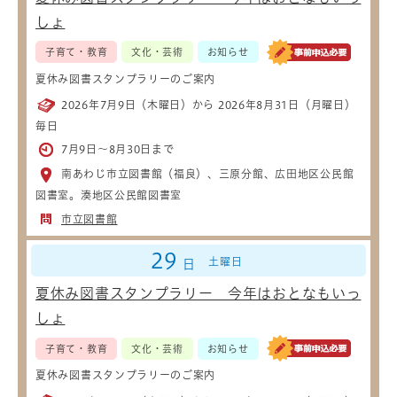
しょ
子育て・教育
文化・芸術
お知らせ
夏休み図書スタンプラリーのご案内
2026年7月9日（木曜日）から 2026年8月31日（月曜日）
毎日
7月9日～8月30日まで
南あわじ市立図書館（福良）、三原分館、広田地区公民館
図書室。湊地区公民館図書室
市立図書館
29
土曜日
日
夏休み図書スタンプラリー 今年はおとなもいっ
しょ
子育て・教育
文化・芸術
お知らせ
夏休み図書スタンプラリーのご案内