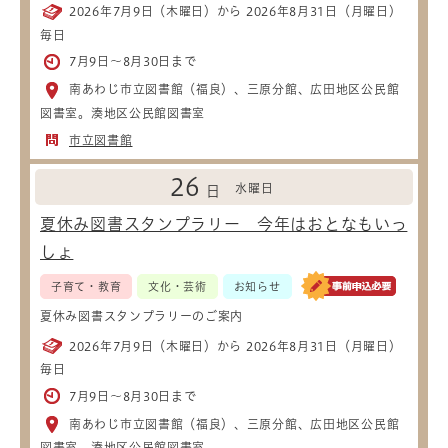
2026年7月9日（木曜日）から 2026年8月31日（月曜日）
毎日
7月9日～8月30日まで
南あわじ市立図書館（福良）、三原分館、広田地区公民館
図書室。湊地区公民館図書室
市立図書館
26
水曜日
日
夏休み図書スタンプラリー 今年はおとなもいっ
しょ
子育て・教育
文化・芸術
お知らせ
夏休み図書スタンプラリーのご案内
2026年7月9日（木曜日）から 2026年8月31日（月曜日）
毎日
7月9日～8月30日まで
南あわじ市立図書館（福良）、三原分館、広田地区公民館
図書室。湊地区公民館図書室