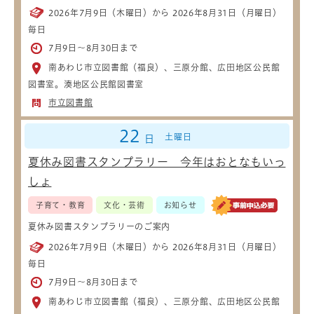
2026年7月9日（木曜日）から 2026年8月31日（月曜日）
毎日
7月9日～8月30日まで
南あわじ市立図書館（福良）、三原分館、広田地区公民館
図書室。湊地区公民館図書室
市立図書館
22
土曜日
日
夏休み図書スタンプラリー 今年はおとなもいっ
しょ
子育て・教育
文化・芸術
お知らせ
夏休み図書スタンプラリーのご案内
2026年7月9日（木曜日）から 2026年8月31日（月曜日）
毎日
7月9日～8月30日まで
南あわじ市立図書館（福良）、三原分館、広田地区公民館