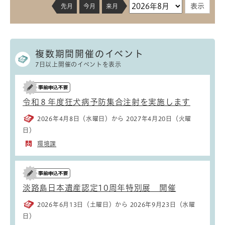
先月
今月
来月
複数期間開催のイベント
7日以上開催のイベントを表示
令和８年度狂犬病予防集合注射を実施します
2026年4月8日（水曜日）から 2027年4月20日（火曜
日）
環境課
淡路島日本遺産認定10周年特別展 開催
2026年6月13日（土曜日）から 2026年9月23日（水曜
日）