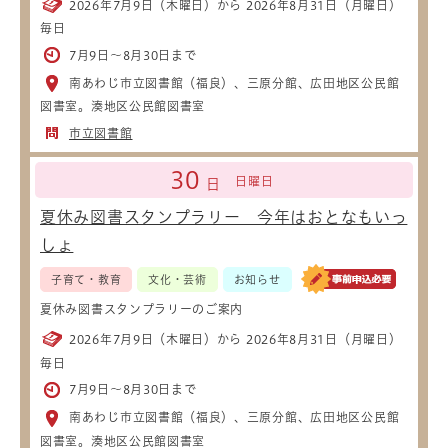
2026年7月9日（木曜日）から 2026年8月31日（月曜日）
毎日
7月9日～8月30日まで
南あわじ市立図書館（福良）、三原分館、広田地区公民館
図書室。湊地区公民館図書室
市立図書館
30
日曜日
日
夏休み図書スタンプラリー 今年はおとなもいっ
しょ
子育て・教育
文化・芸術
お知らせ
夏休み図書スタンプラリーのご案内
2026年7月9日（木曜日）から 2026年8月31日（月曜日）
毎日
7月9日～8月30日まで
南あわじ市立図書館（福良）、三原分館、広田地区公民館
図書室。湊地区公民館図書室