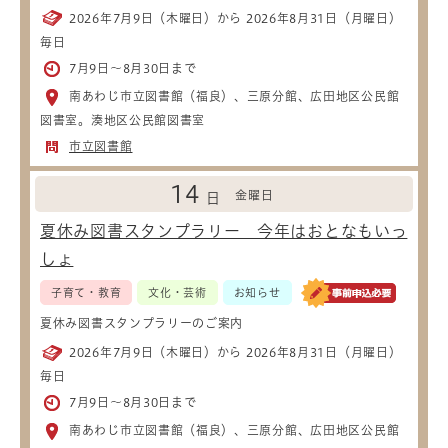
2026年7月9日（木曜日）から 2026年8月31日（月曜日）
毎日
7月9日～8月30日まで
南あわじ市立図書館（福良）、三原分館、広田地区公民館
図書室。湊地区公民館図書室
市立図書館
14
金曜日
日
夏休み図書スタンプラリー 今年はおとなもいっ
しょ
子育て・教育
文化・芸術
お知らせ
夏休み図書スタンプラリーのご案内
2026年7月9日（木曜日）から 2026年8月31日（月曜日）
毎日
7月9日～8月30日まで
南あわじ市立図書館（福良）、三原分館、広田地区公民館