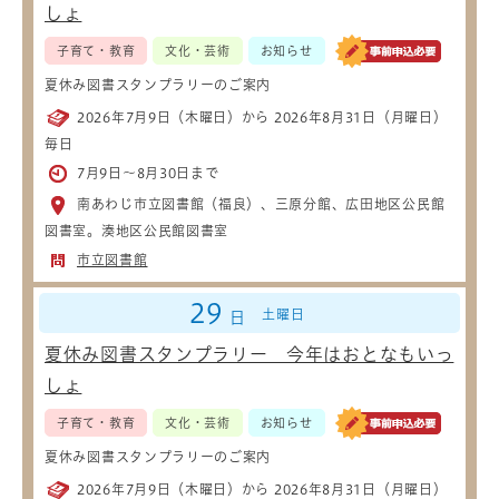
しょ
子育て・教育
文化・芸術
お知らせ
夏休み図書スタンプラリーのご案内
2026年7月9日（木曜日）から 2026年8月31日（月曜日）
毎日
7月9日～8月30日まで
南あわじ市立図書館（福良）、三原分館、広田地区公民館
図書室。湊地区公民館図書室
市立図書館
29
土曜日
日
夏休み図書スタンプラリー 今年はおとなもいっ
しょ
子育て・教育
文化・芸術
お知らせ
夏休み図書スタンプラリーのご案内
2026年7月9日（木曜日）から 2026年8月31日（月曜日）