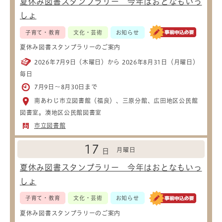
夏休み図書スタンプラリー 今年はおとなもいっ
しょ
子育て・教育
文化・芸術
お知らせ
夏休み図書スタンプラリーのご案内
2026年7月9日（木曜日）から 2026年8月31日（月曜日）
毎日
7月9日～8月30日まで
南あわじ市立図書館（福良）、三原分館、広田地区公民館
図書室。湊地区公民館図書室
市立図書館
17
月曜日
日
夏休み図書スタンプラリー 今年はおとなもいっ
しょ
子育て・教育
文化・芸術
お知らせ
夏休み図書スタンプラリーのご案内