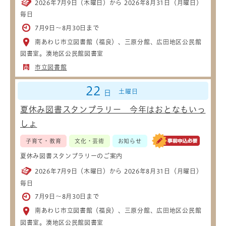
2026年7月9日（木曜日）から 2026年8月31日（月曜日）
毎日
7月9日～8月30日まで
南あわじ市立図書館（福良）、三原分館、広田地区公民館
図書室。湊地区公民館図書室
市立図書館
22
土曜日
日
夏休み図書スタンプラリー 今年はおとなもいっ
しょ
子育て・教育
文化・芸術
お知らせ
夏休み図書スタンプラリーのご案内
2026年7月9日（木曜日）から 2026年8月31日（月曜日）
毎日
7月9日～8月30日まで
南あわじ市立図書館（福良）、三原分館、広田地区公民館
図書室。湊地区公民館図書室