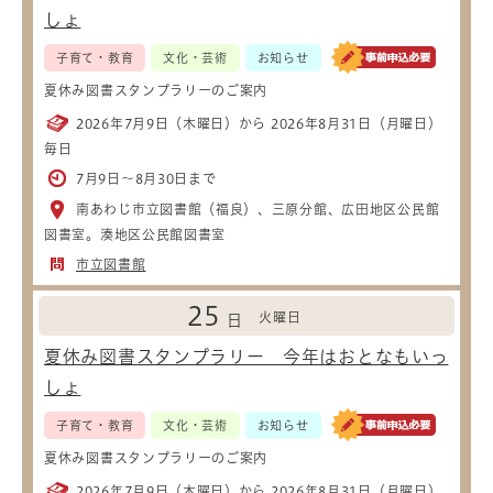
しょ
子育て・教育
文化・芸術
お知らせ
夏休み図書スタンプラリーのご案内
2026年7月9日（木曜日）から 2026年8月31日（月曜日）
毎日
7月9日～8月30日まで
南あわじ市立図書館（福良）、三原分館、広田地区公民館
図書室。湊地区公民館図書室
市立図書館
25
火曜日
日
夏休み図書スタンプラリー 今年はおとなもいっ
しょ
子育て・教育
文化・芸術
お知らせ
夏休み図書スタンプラリーのご案内
2026年7月9日（木曜日）から 2026年8月31日（月曜日）