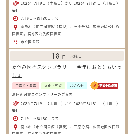
2026年7月9日（木曜日）から 2026年8月31日（月曜日）
毎日
7月9日～8月30日まで
南あわじ市立図書館（福良）、三原分館、広田地区公民館
図書室。湊地区公民館図書室
市立図書館
18
火曜日
日
夏休み図書スタンプラリー 今年はおとなもいっ
しょ
子育て・教育
文化・芸術
お知らせ
夏休み図書スタンプラリーのご案内
2026年7月9日（木曜日）から 2026年8月31日（月曜日）
毎日
7月9日～8月30日まで
南あわじ市立図書館（福良）、三原分館、広田地区公民館
図書室。湊地区公民館図書室