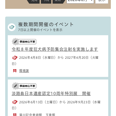
複数期間開催のイベント
7日以上開催のイベントを表示
令和８年度狂犬病予防集合注射を実施します
2026年4月8日（水曜日）から 2027年4月20日（火曜
日）
環境課
淡路島日本遺産認定10周年特別展 開催
2026年6月13日（土曜日）から 2026年9月23日（水曜
日）
滝川記念美術館 玉青館