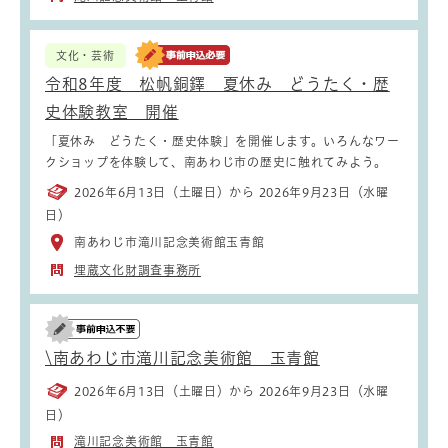
文化・芸術
令和8年度 松帆銅鐸 夏休み どうたく・歴
史体験教室 開催
「夏休み どうたく・歴史体験」を開催します。いろんなワー
クショップを体験して、南あわじ市の歴史に触れてみよう。
2026年6月13日（土曜日）から 2026年9月23日（水曜
日）
南あわじ市滝川記念美術館玉青館
埋蔵文化財調査事務所
\南あわじ市滝川記念美術館 玉青館
2026年6月13日（土曜日）から 2026年9月23日（水曜
日）
滝川記念美術館 玉青館