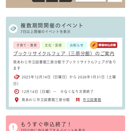
複数期間開催のイベント
7日以上開催のイベントを表示
子育て・教育
文化・芸術
お知らせ
ブックリサイクルフェア（三原分館）のご案内
南あわじ市立図書館三原分館でブックリサイクルフェアがあり
ます
2025年12月14日（日曜日）から 2026年1月31日（土曜
日）
12月14日（日曜）～ ※なくなり次第終了
南あわじ市立図書館三原分館
市立図書館
もうすぐ申込終了！
7日以内に申込終了するイベントを表示