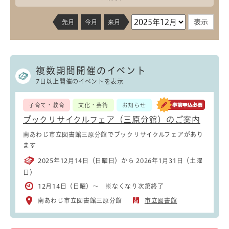
先月
今月
来月
複数期間開催のイベント
7日以上開催のイベントを表示
子育て・教育
文化・芸術
お知らせ
ブックリサイクルフェア（三原分館）のご案内
南あわじ市立図書館三原分館でブックリサイクルフェアがあり
ます
2025年12月14日（日曜日）から 2026年1月31日（土曜
日）
12月14日（日曜）～ ※なくなり次第終了
南あわじ市立図書館三原分館
市立図書館