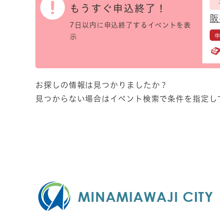
もうすぐ申込終了！
阪
7日以内に申込終了するイベントを表
示
お探しの情報は見つかりましたか？
見つからない場合はイベント検索で条件を指定し