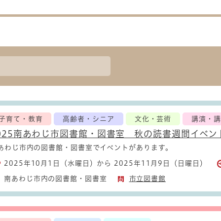
子育て・教育
高齢者・シニア
文化・芸術
講演・講
025南あわじ市図書館・図書室 秋の読書週間イベン
あわじ市内の図書館・図書室でイベントがあります。
2025年10月1日（水曜日）から 2025年11月9日（日曜日）
南あわじ市内の図書館・図書室
市立図書館