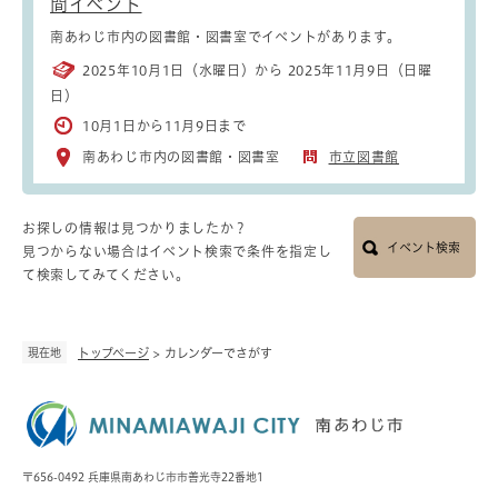
間イベント
南あわじ市内の図書館・図書室でイベントがあります。
2025年10月1日（水曜日）から 2025年11月9日（日曜
日）
10月1日から11月9日まで
南あわじ市内の図書館・図書室
市立図書館
お探しの情報は見つかりましたか？
イベント検索
見つからない場合はイベント検索で条件を指定し
て検索してみてください。
現在地
トップページ
>
カレンダーでさがす
〒656-0492 兵庫県南あわじ市市善光寺22番地1