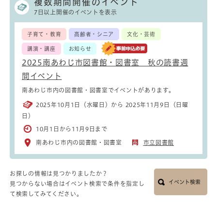
複数期間開催のイベント
7日以上開催のイベントを表示
子育て・教育
高齢者・シニア
文化・芸術
講演・講座
お知らせ
2025南あわじ市図書館・図書室 秋の読書週
間イベント
南あわじ市内の図書館・図書室でイベントがあります。
2025年10月1日（水曜日）から 2025年11月9日（日曜
日）
10月1日から11月9日まで
南あわじ市内の図書館・図書室
市立図書館
お探しの情報は見つかりましたか？
イベント検索
見つからない場合はイベント検索で条件を指定し
て検索してみてください。