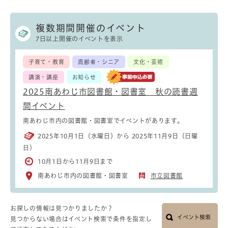
複数期間開催のイベント
7日以上開催のイベントを表示
子育て・教育
高齢者・シニア
文化・芸術
講演・講座
お知らせ
2025南あわじ市図書館・図書室 秋の読書週
間イベント
南あわじ市内の図書館・図書室でイベントがあります。
2025年10月1日（水曜日）から 2025年11月9日（日曜
日）
10月1日から11月9日まで
南あわじ市内の図書館・図書室
市立図書館
お探しの情報は見つかりましたか？
イベント検索
見つからない場合はイベント検索で条件を指定し