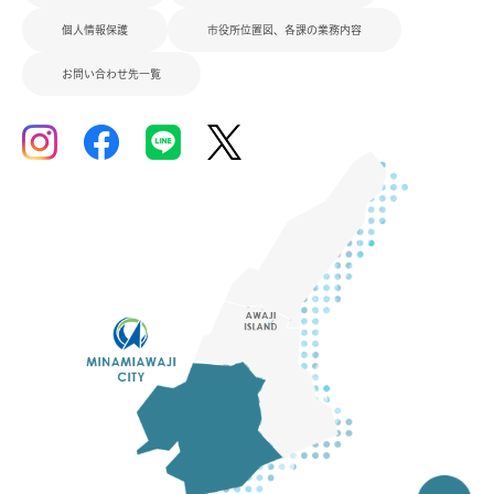
個人情報保護
市役所位置図、各課の業務内容
お問い合わせ先一覧