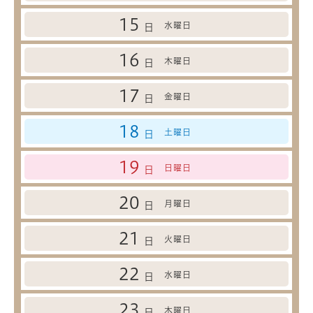
15
水曜日
日
16
木曜日
日
17
金曜日
日
18
土曜日
日
19
日曜日
日
20
月曜日
日
21
火曜日
日
22
水曜日
日
23
木曜日
日