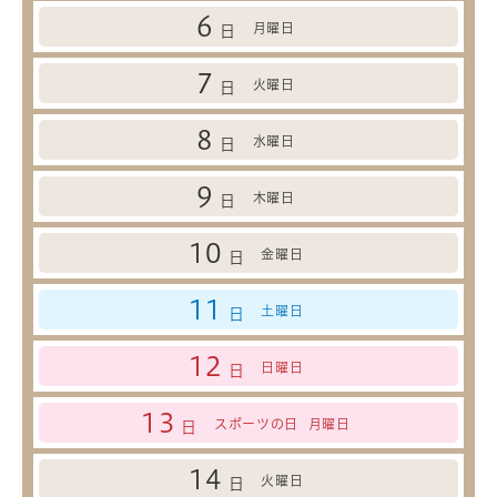
6
月曜日
日
7
火曜日
日
8
水曜日
日
9
木曜日
日
10
金曜日
日
11
土曜日
日
12
日曜日
日
13
スポーツの日
月曜日
日
14
火曜日
日